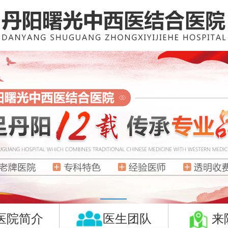
医院简介
医生团队
来