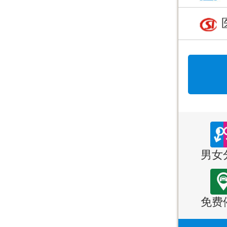
男女
免费