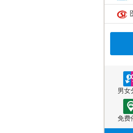
男女
免费