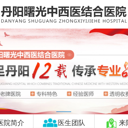
医院简介
医生团队
来